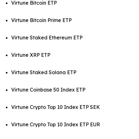
Virtune Bitcoin ETP
Virtune Bitcoin Prime ETP
Virtune Staked Ethereum ETP
Virtune XRP ETP
Virtune Staked Solana ETP
Virtune Coinbase 50 Index ETP
Virtune Crypto Top 10 Index ETP SEK
Virtune Crypto Top 10 Index ETP EUR