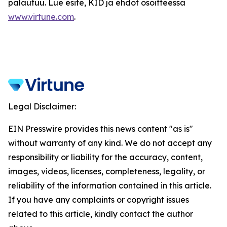
palautuu. Lue esite, KID ja ehdot osoitteessa
www.virtune.com
.
Legal Disclaimer:
EIN Presswire provides this news content "as is"
without warranty of any kind. We do not accept any
responsibility or liability for the accuracy, content,
images, videos, licenses, completeness, legality, or
reliability of the information contained in this article.
If you have any complaints or copyright issues
related to this article, kindly contact the author