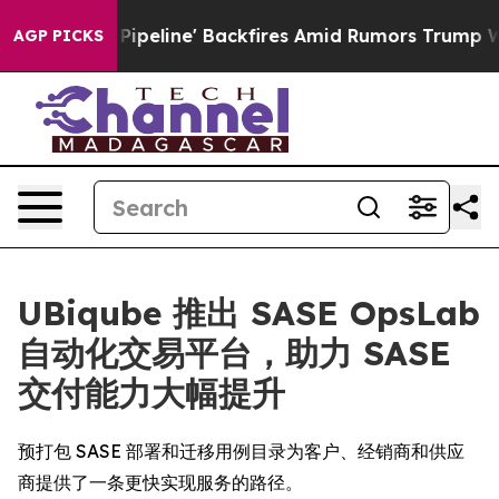
ga Media Pipeline' Backfires Amid Rumors Trump Will 
AGP PICKS
UBiqube 推出 SASE OpsLab
自动化交易平台，助力 SASE
交付能力大幅提升
预打包 SASE 部署和迁移用例目录为客户、经销商和供应
商提供了一条更快实现服务的路径。