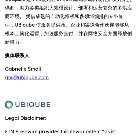
供商，助力各类组织大规模设计、部署和运营复杂的多供应
商环境。 凭借成熟的自动化堆栈和多领域编排的专业知
识，UBiqube 使服务提供商、企业和渠道合作伙伴能够从
根本上简化运营，加速服务交付，并在网络安全方面释放创
新潜力。
媒体联系人
Gabrielle Small
ghs@ubiqube.com
Legal Disclaimer:
EIN Presswire provides this news content "as is"