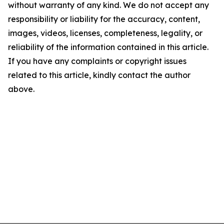
without warranty of any kind. We do not accept any
responsibility or liability for the accuracy, content,
images, videos, licenses, completeness, legality, or
reliability of the information contained in this article.
If you have any complaints or copyright issues
related to this article, kindly contact the author
above.