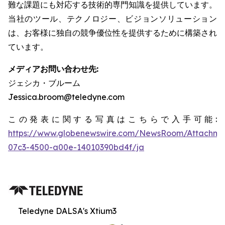
難な課題にも対応する技術的専門知識を提供しています。
当社のツール、テクノロジー、ビジョンソリューション
は、お客様に独自の競争優位性を提供するために構築され
ています。
メディアお問い合わせ先:
ジェシカ・ブルーム
Jessica.broom@teledyne.com
この発表に関する写真はこちらで入手可能:
https://www.globenewswire.com/NewsRoom/Attachm
07c3-4500-a00e-14010390bd4f/ja
Teledyne DALSA's Xtium3