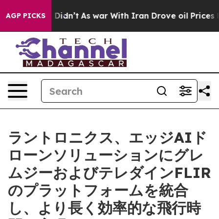
it Didn’t
As war With Iran Drove oil Prices Higher, 
AGP PICKS
ラントロニクス、エッジAIド
ローンソリューションにグレ
ムジーおよびテレダインFLIR
のプラットフォームを統合
し、より長く効率的な飛行時