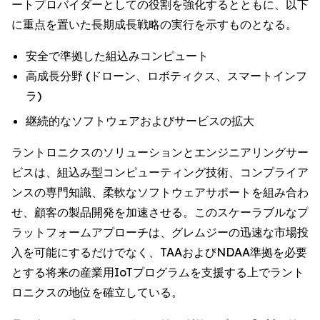
ートプロバイダーとしての役割を強化するとともに、以下
に重点を置いた長期成長戦略の実行を示すものとなる。
安全で準拠した組込みコンピュート
高成長分野 (ドローン、ロボティクス、スマートインフ
ラ)
継続的なソフトウェアおよびサービスの拡大
ラントロニクスのソリューションとエンジニアリングサー
ビスは、組込み型コンピューティング技術、コンプライア
ンスの専門知識、柔軟なソフトウェアサポートを組み合わ
せ、顧客の製品開発を加速させる。このスケーラブルなプ
ラットフォームアプローチは、グレムジーの迅速な市場投
入を可能にするだけでなく、TAAおよびNDAA準拠を必要
とする将来の産業用IoTプログラムを支援する上でラント
ロニクスの地位を確立している。